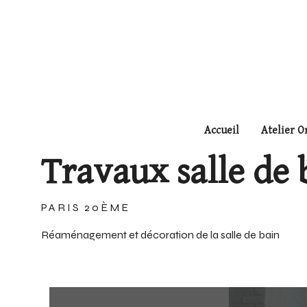
Panneau de gestion des cookies
Accueil
Atelier O
Travaux salle de 
PARIS 20ÈME
Réaménagement et décoration de la salle de bain