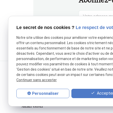
Abonnez-v
Le secret de nos cookies ?
Le respect de vot
Notre site utilise des cookies pour améliorer votre expérien
offrir un contenu personnalisé. Les cookies strictement né
essentiels au fonctionnement de base de notre site et ne 
désactivés. Cependant, vous avez le choix d'activer ou de d
personnalisation, de performance et de marketing selon vo
pouvez modifier vos paramètres de cookies à tout moment en
'Gestion des cookies' situé en bas de notre site. Veuillez no
de certains cookies peut avoir un impact sur certaines fonct
Continuer sans accepter
Accepter
Personnaliser