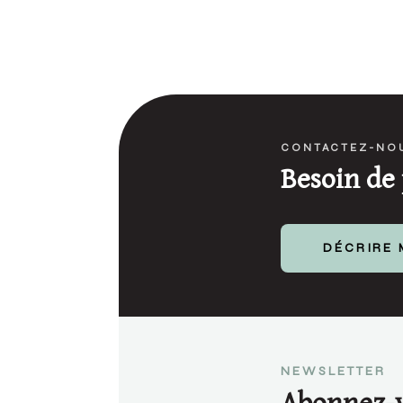
CONTACTEZ-NO
Besoin de 
DÉCRIRE 
NEWSLETTER