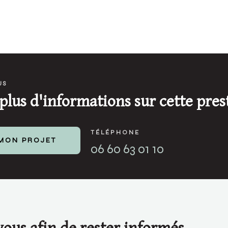
US
plus d'informations sur cette pres
TÉLÉPHONE
MON PROJET
06 60 63 01 10