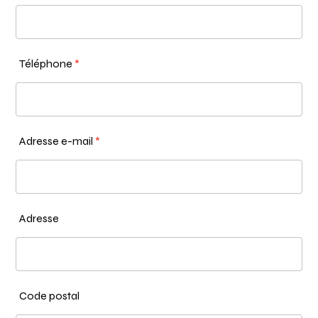
Téléphone
*
Adresse e-mail
*
Adresse
Code postal