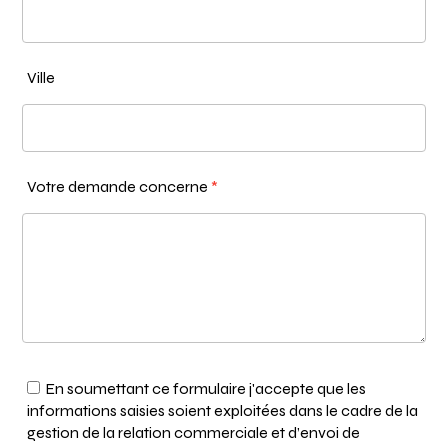
Ville
Votre demande concerne
*
En soumettant ce formulaire j'accepte que les
informations saisies soient exploitées dans le cadre de la
gestion de la relation commerciale et d’envoi de