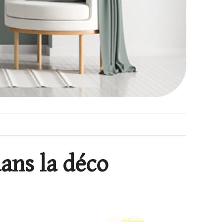
dans la déco