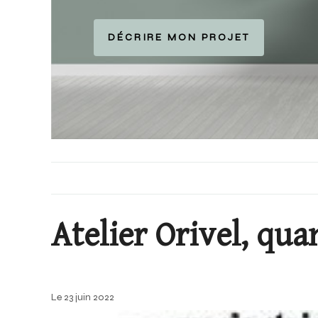
DÉCRIRE MON PROJET
Atelier Orivel, qua
Le 23 juin 2022